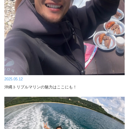
2025.05.12
沖縄トリプルマリンの魅力はここにも！