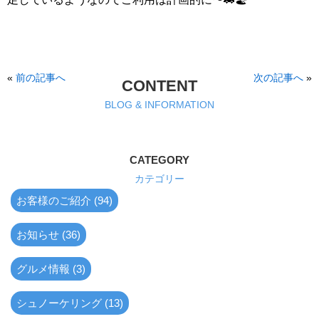
«
前の記事へ
次の記事へ
»
CONTENT
BLOG & INFORMATION
CATEGORY
カテゴリー
お客様のご紹介 (94)
お知らせ (36)
グルメ情報 (3)
シュノーケリング (13)