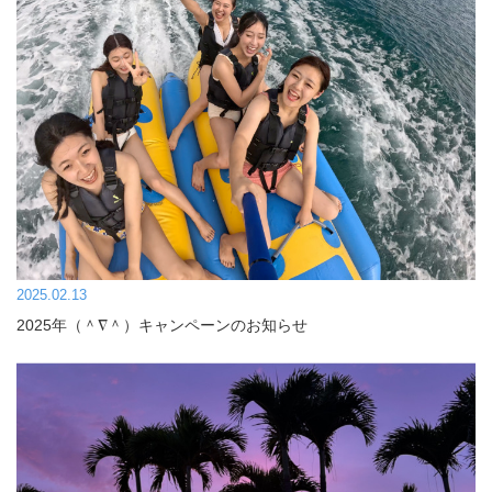
2025.02.13
2025年（＾∇＾）キャンペーンのお知らせ