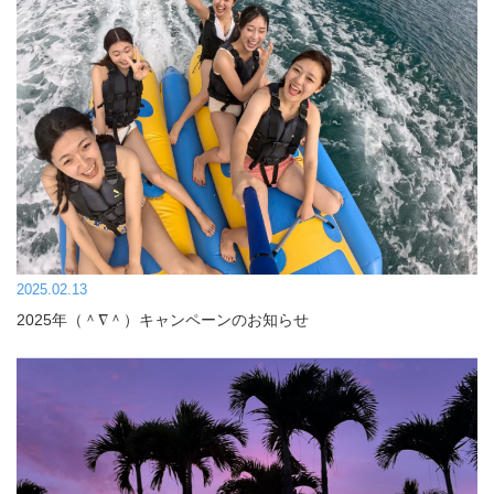
2025.02.13
2025年（＾∇＾）キャンペーンのお知らせ