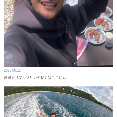
2025.05.12
沖縄トリプルマリンの魅力はここにも！