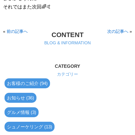
それではまた次回🌈🤙
«
前の記事へ
次の記事へ
»
CONTENT
BLOG & INFORMATION
CATEGORY
カテゴリー
お客様のご紹介 (94)
お知らせ (36)
グルメ情報 (3)
シュノーケリング (13)