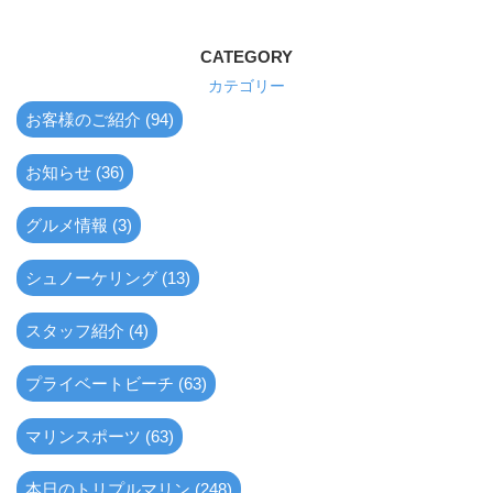
CATEGORY
カテゴリー
お客様のご紹介 (94)
お知らせ (36)
グルメ情報 (3)
シュノーケリング (13)
スタッフ紹介 (4)
プライベートビーチ (63)
マリンスポーツ (63)
本日のトリプルマリン (248)