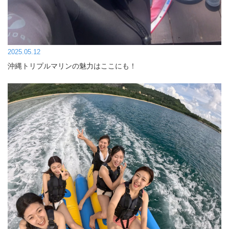
2025.05.12
沖縄トリプルマリンの魅力はここにも！