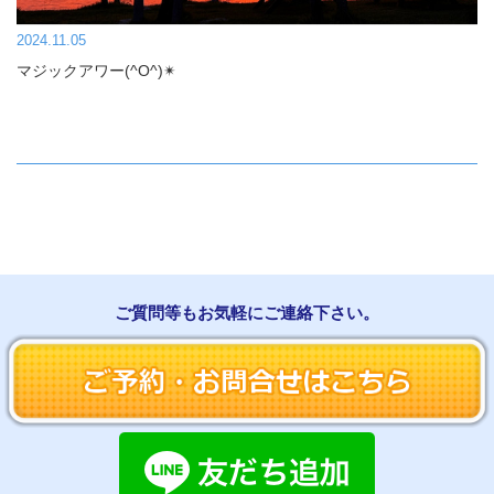
2024.11.05
マジックアワー(^O^)✴︎
ご質問等もお気軽にご連絡下さい。