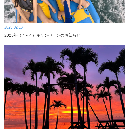
2025.02.13
2025年（＾∇＾）キャンペーンのお知らせ