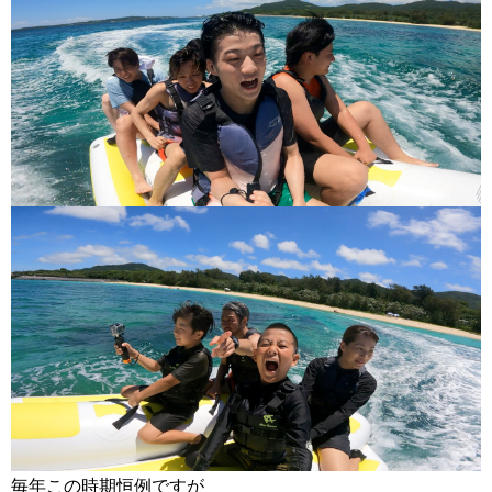
毎年この時期恒例ですが