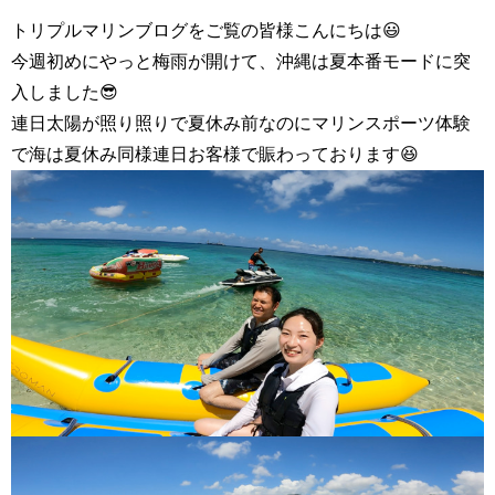
トリプルマリンブログをご覧の皆様こんにちは😃
今週初めにやっと梅雨が開けて、沖縄は夏本番モードに突
入しました😎
連日太陽が照り照りで夏休み前なのにマリンスポーツ体験
で海は夏休み同様連日お客様で賑わっております😆