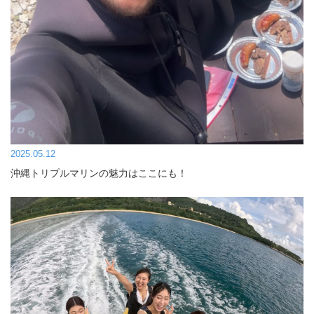
2025.05.12
沖縄トリプルマリンの魅力はここにも！