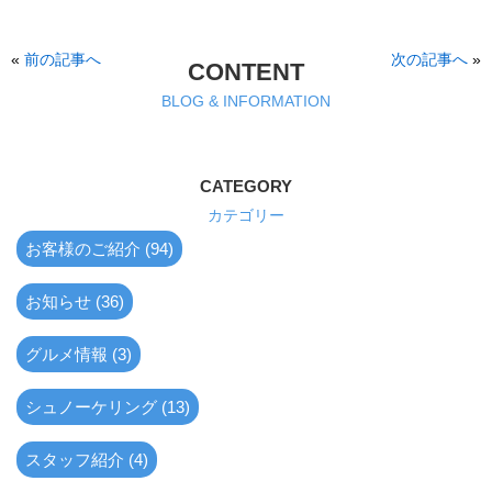
«
前の記事へ
次の記事へ
»
CONTENT
BLOG & INFORMATION
CATEGORY
カテゴリー
お客様のご紹介 (94)
お知らせ (36)
グルメ情報 (3)
シュノーケリング (13)
スタッフ紹介 (4)