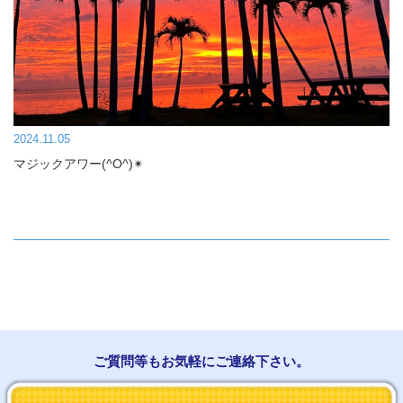
2024.11.05
マジックアワー(^O^)✴︎
ご質問等もお気軽にご連絡下さい。