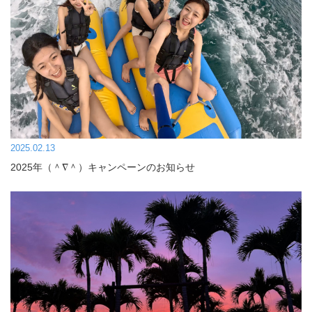
2025.02.13
2025年（＾∇＾）キャンペーンのお知らせ