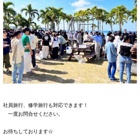
社員旅行、修学旅行も対応できます！
一度お問合せください。
お待ちしております☆