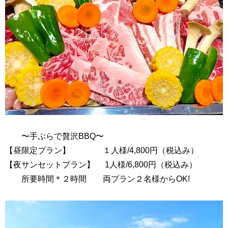
〜手ぶらで贅沢BBQ〜
【昼限定プラン】 １人様/4,800円（税込み）
【夜サンセットプラン】 1人様/6,800円（税込み）
所要時間＊２時間 両プラン２名様からOK!