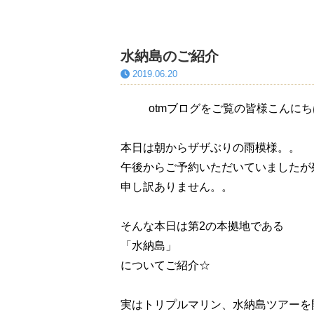
水納島のご紹介
2019.06.20
otmブログをご覧の皆様こんに
本日は朝からザザぶりの雨模様。。
午後からご予約いただいていましたが
申し訳ありません。。
そんな本日は第2の本拠地である
「水納島」
についてご紹介☆
実はトリプルマリン、水納島ツアーを開