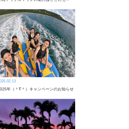
025.02.13
2025年（＾∇＾）キャンペーンのお知らせ