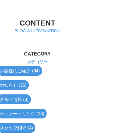
CONTENT
BLOG & INFORMATION
CATEGORY
カテゴリー
お客様のご紹介 (94)
お知らせ (36)
グルメ情報 (3)
シュノーケリング (13)
スタッフ紹介 (4)