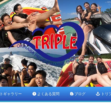
トギャラリー
よくある質問
ブログ
トリ