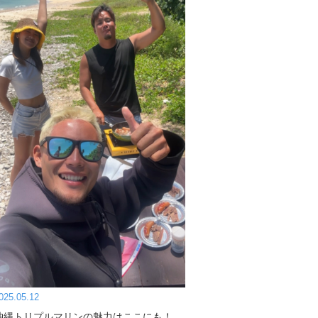
025.05.12
沖縄トリプルマリンの魅力はここにも！