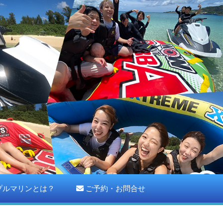
プルマリンとは？
ご予約・お問合せ