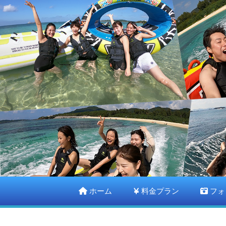
ホーム
料金プラン
フォ