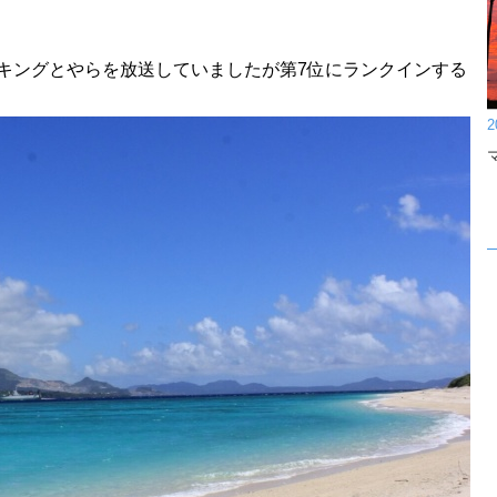
キングとやらを放送していましたが第7位にランクインする
2