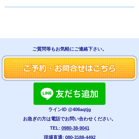
ご質問等もお気軽にご連絡下さい。
ラインID @406aqtjg
お急ぎの方は電話でお問い合わせください。
TEL:
0980-38-9041
現場直通:
080-3188-4492