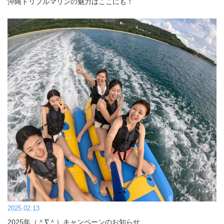
沖縄トリプルマリンの魅力はここにも！
2025.02.13
2025年（＾∇＾）キャンペーンのお知らせ