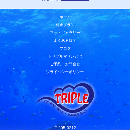
ホーム
料金プラン
フォトギャラリー
よくある質問
ブログ
トリプルマリンとは
ご予約・お問合せ
プライバシーポリシー
〒905-0212