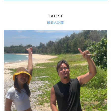
LATEST
最新の記事