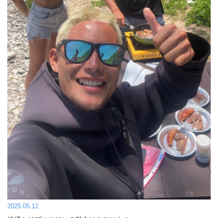
2025.05.12