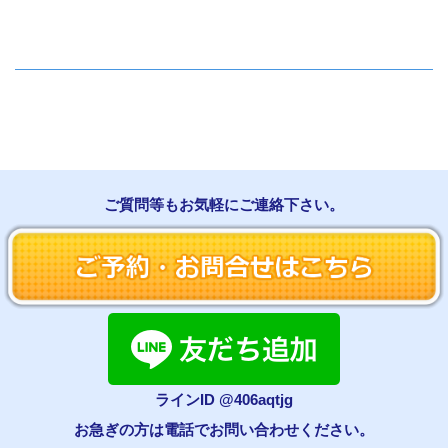
ご質問等もお気軽にご連絡下さい。
ラインID @406aqtjg
お急ぎの方は電話でお問い合わせください。