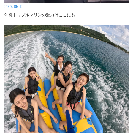
2025.05.12
沖縄トリプルマリンの魅力はここにも！