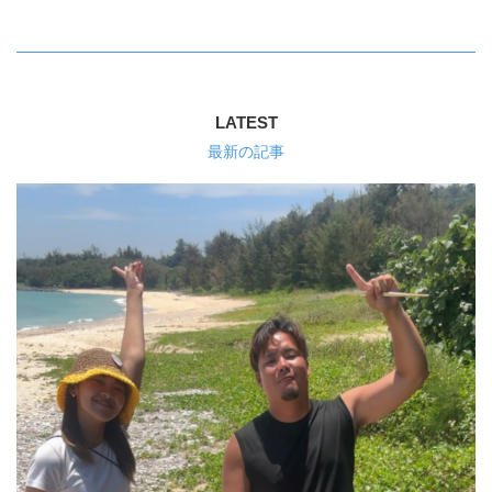
LATEST
最新の記事