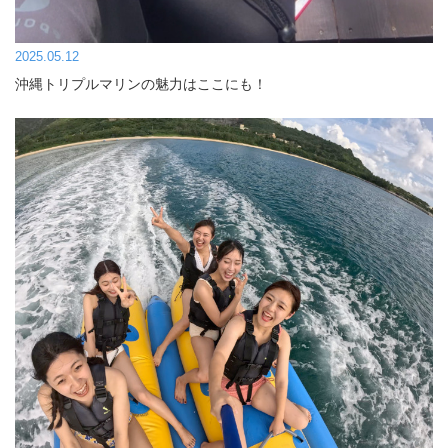
2025.05.12
沖縄トリプルマリンの魅力はここにも！