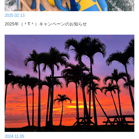
2025.02.13
2025年（＾∇＾）キャンペーンのお知らせ
2024.11.05