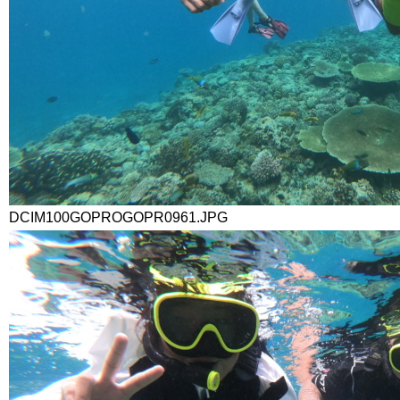
DCIM100GOPROGOPR0961.JPG