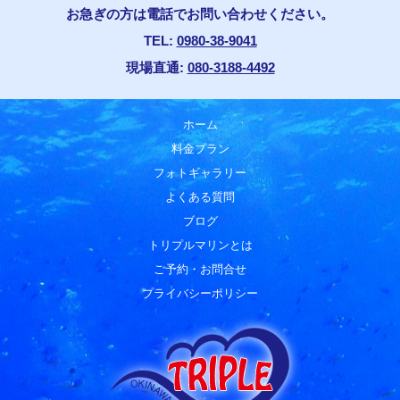
お急ぎの方は電話でお問い合わせください。
TEL:
0980-38-9041
現場直通:
080-3188-4492
ホーム
料金プラン
フォトギャラリー
よくある質問
ブログ
トリプルマリンとは
ご予約・お問合せ
プライバシーポリシー