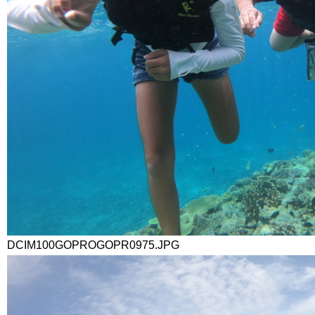
DCIM100GOPROGOPR0975.JPG