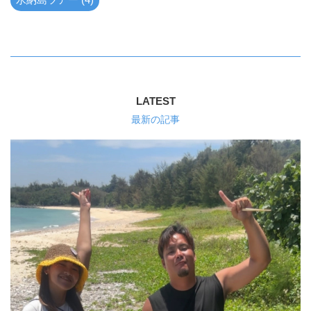
LATEST
最新の記事