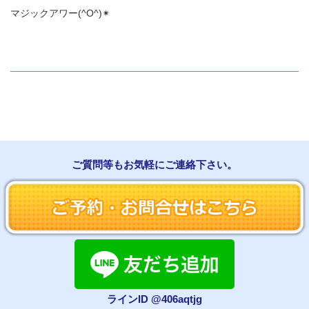
マジックアワー(^O^)✴︎
ご質問等もお気軽にご連絡下さい。
ラインID @406aqtjg