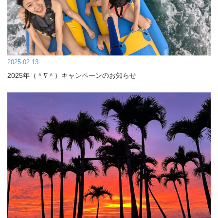
2025.02.13
2025年（＾∇＾）キャンペーンのお知らせ