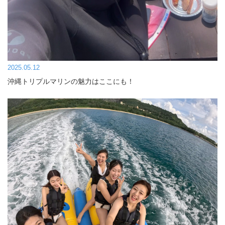
2025.05.12
沖縄トリプルマリンの魅力はここにも！