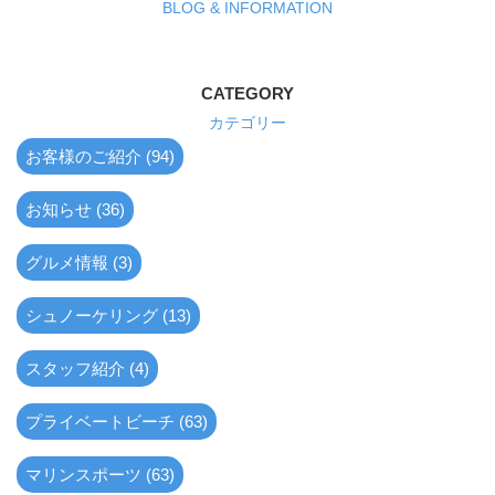
BLOG & INFORMATION
CATEGORY
カテゴリー
お客様のご紹介 (94)
お知らせ (36)
グルメ情報 (3)
シュノーケリング (13)
スタッフ紹介 (4)
プライベートビーチ (63)
マリンスポーツ (63)