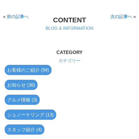
«
前の記事へ
次の記事へ
»
CONTENT
BLOG & INFORMATION
CATEGORY
カテゴリー
お客様のご紹介 (94)
お知らせ (36)
グルメ情報 (3)
シュノーケリング (13)
スタッフ紹介 (4)