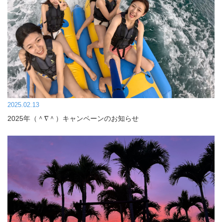
2025.02.13
2025年（＾∇＾）キャンペーンのお知らせ