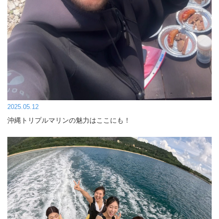
2025.05.12
沖縄トリプルマリンの魅力はここにも！