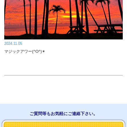
2024.11.05
マジックアワー(^O^)✴︎
ご質問等もお気軽にご連絡下さい。