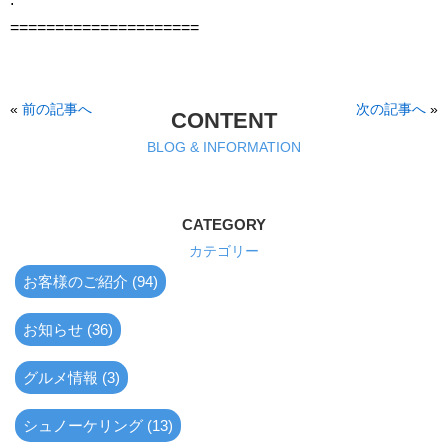
=====================
«
前の記事へ
次の記事へ
»
CONTENT
BLOG & INFORMATION
CATEGORY
カテゴリー
お客様のご紹介 (94)
お知らせ (36)
グルメ情報 (3)
シュノーケリング (13)