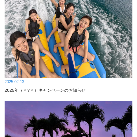
2025.02.13
2025年（＾∇＾）キャンペーンのお知らせ