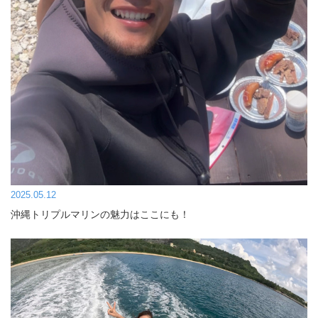
2025.05.12
沖縄トリプルマリンの魅力はここにも！