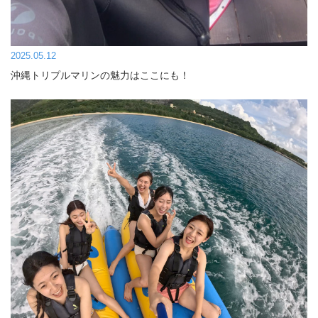
2025.05.12
沖縄トリプルマリンの魅力はここにも！