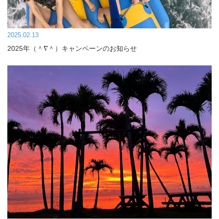
2025.02.13
2025年（＾∇＾）キャンペーンのお知らせ