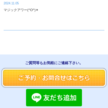
2024.11.05
マジックアワー(^O^)✴︎
ご質問等もお気軽にご連絡下さい。