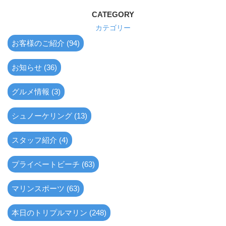
CATEGORY
カテゴリー
お客様のご紹介 (94)
お知らせ (36)
グルメ情報 (3)
シュノーケリング (13)
スタッフ紹介 (4)
プライベートビーチ (63)
マリンスポーツ (63)
本日のトリプルマリン (248)