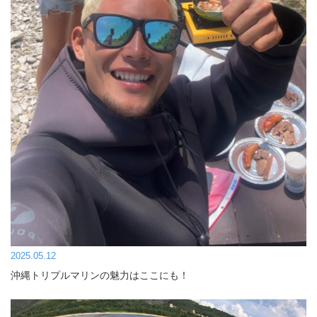
2025.05.12
沖縄トリプルマリンの魅力はここにも！