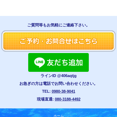
ご質問等もお気軽にご連絡下さい。
ラインID @406aqtjg
お急ぎの方は電話でお問い合わせください。
TEL:
0980-38-9041
現場直通:
080-3188-4492
ホーム