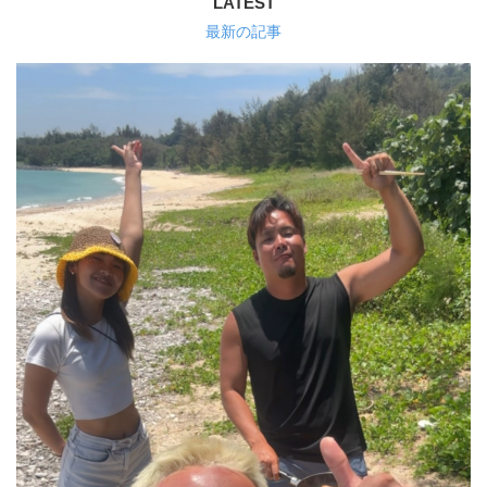
LATEST
最新の記事