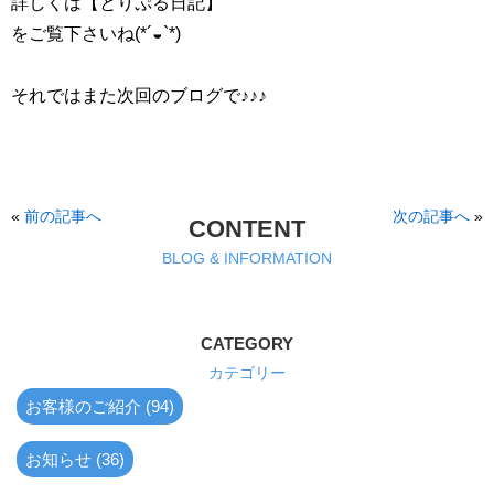
詳しくは【とりぷる日記】
をご覧下さいね(*´◒`*)
それではまた次回のブログで♪♪♪
«
前の記事へ
次の記事へ
»
CONTENT
BLOG & INFORMATION
CATEGORY
カテゴリー
お客様のご紹介 (94)
お知らせ (36)