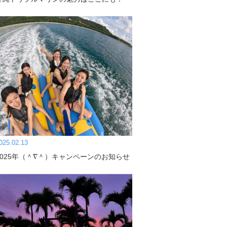
025.02.13
2025年（＾∇＾）キャンペーンのお知らせ