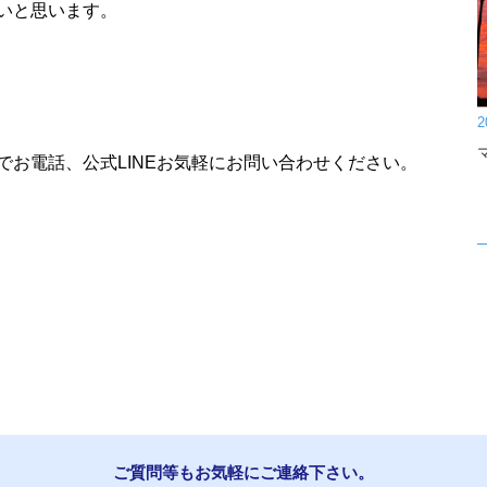
いと思います。
2
でお電話、公式LINEお気軽にお問い合わせください。
ご質問等もお気軽にご連絡下さい。