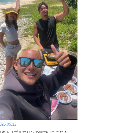
025.05.12
沖縄トリプルマリンの魅力はここにも！