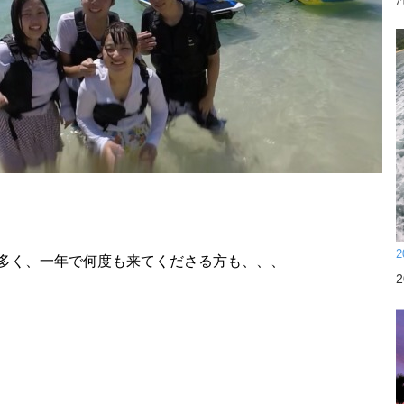
2
多く、一年で何度も来てくださる方も、、、