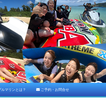
プルマリンとは？
ご予約・お問合せ