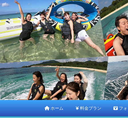
ホーム
料金プラン
フォ