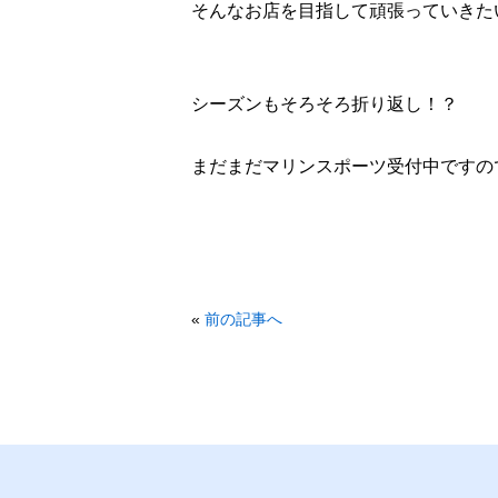
そんなお店を目指して頑張っていきた
シーズンもそろそろ折り返し！？
まだまだマリンスポーツ受付中ですの
«
前の記事へ