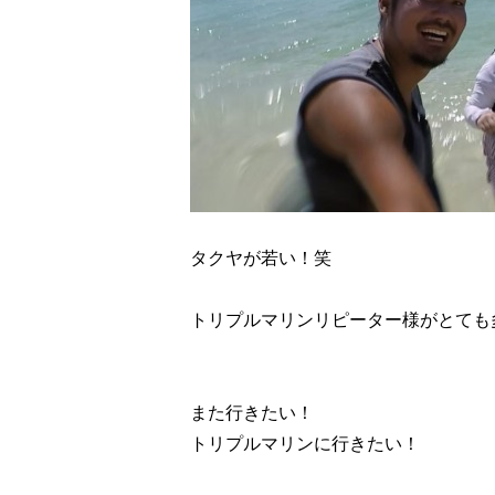
タクヤが若い！笑
トリプルマリンリピーター様がとても
また行きたい！
トリプルマリンに行きたい！