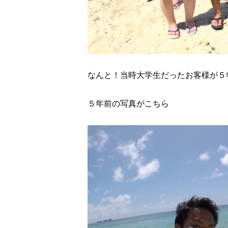
なんと！当時大学生だったお客様が５
５年前の写真がこちら