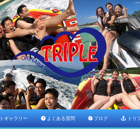
トギャラリー
よくある質問
ブログ
トリ