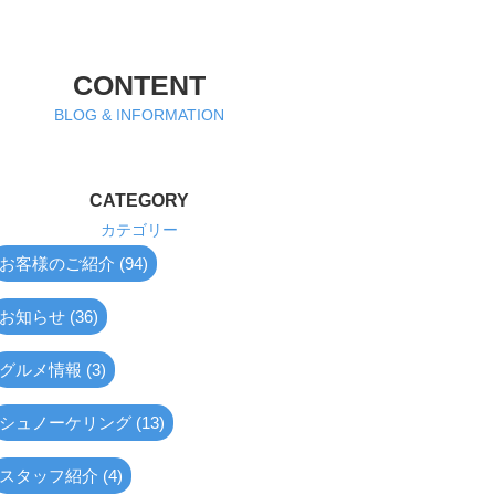
CONTENT
BLOG & INFORMATION
CATEGORY
カテゴリー
お客様のご紹介 (94)
お知らせ (36)
グルメ情報 (3)
シュノーケリング (13)
スタッフ紹介 (4)