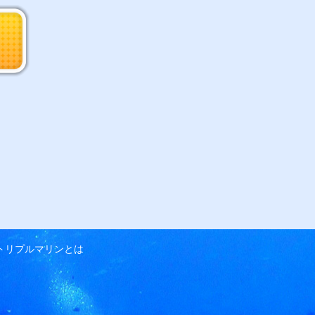
トリプルマリンとは