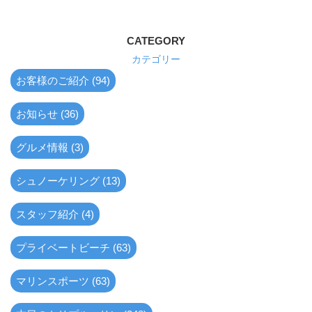
CATEGORY
カテゴリー
お客様のご紹介 (94)
お知らせ (36)
グルメ情報 (3)
シュノーケリング (13)
スタッフ紹介 (4)
プライベートビーチ (63)
マリンスポーツ (63)