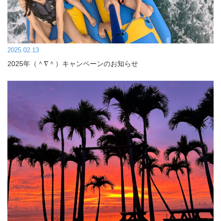
2025.02.13
2025年（＾∇＾）キャンペーンのお知らせ