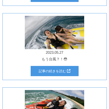
2023.05.27
もう台風？！😳
記事の続きを読む