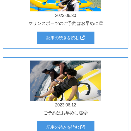
2023.06.30
マリンスポーツのご予約はお早めに👏
記事の続きを読む
2023.06.12
ご予約はお早めに👏😊
記事の続きを読む