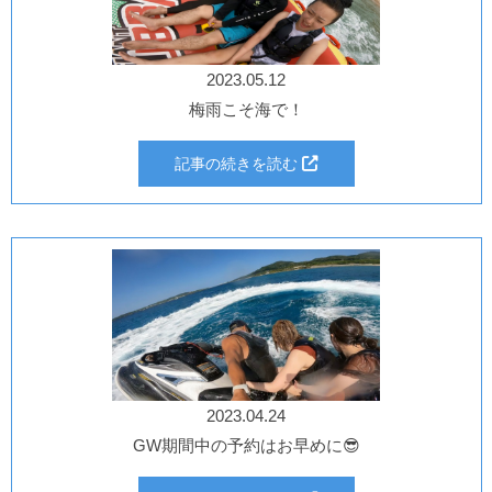
2023.05.12
梅雨こそ海で！
記事の続きを読む
2023.04.24
GW期間中の予約はお早めに😎