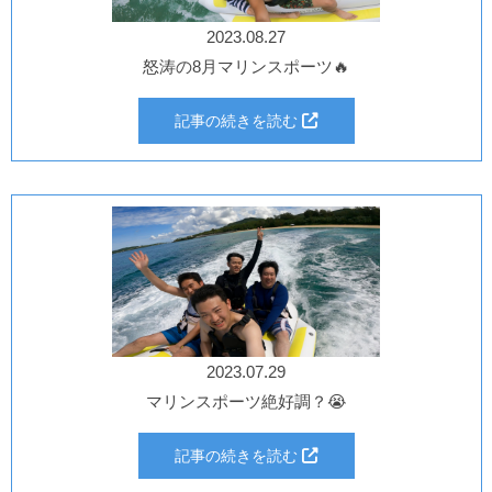
2023.08.27
怒涛の8月マリンスポーツ🔥
記事の続きを読む
2023.07.29
マリンスポーツ絶好調？😭
記事の続きを読む