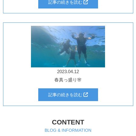
記事の続きを読む
2023.04.12
春真っ盛り🌸
記事の続きを読む
CONTENT
BLOG & INFORMATION