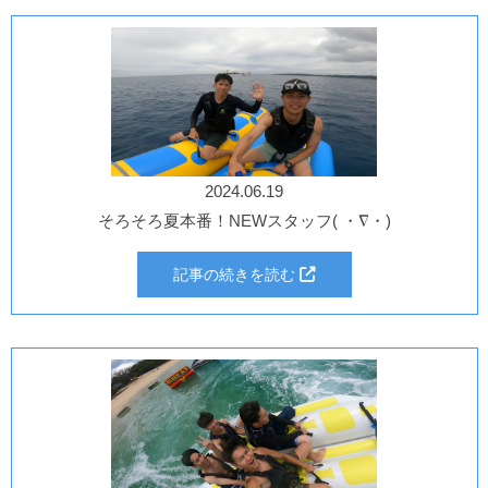
2024.06.19
そろそろ夏本番！NEWスタッフ( ・∇・)
記事の続きを読む