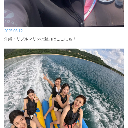
2025.05.12
沖縄トリプルマリンの魅力はここにも！