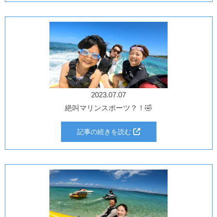
2023.07.07
絶叫マリンスポーツ？！🤣
記事の続きを読む